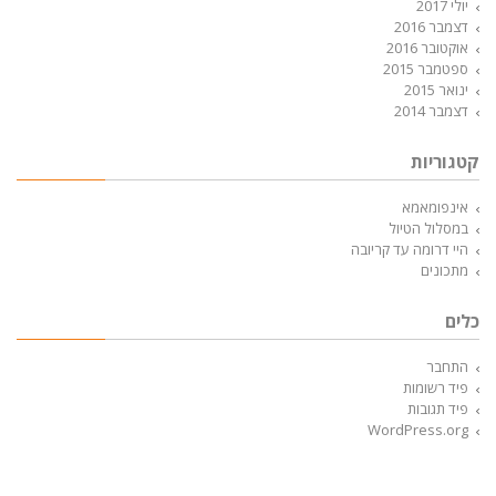
יולי 2017
דצמבר 2016
אוקטובר 2016
ספטמבר 2015
ינואר 2015
דצמבר 2014
קטגוריות
אינפומאמא
במסלול הטיול
היי דרומה עד קריובה
מתכונים
כלים
התחבר
פיד רשומות
פיד תגובות
WordPress.org