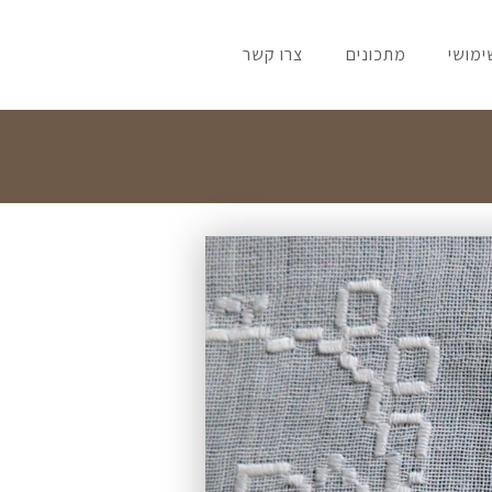
ימושי
מתכונים
צרו קשר