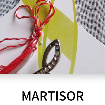
MARTISOR