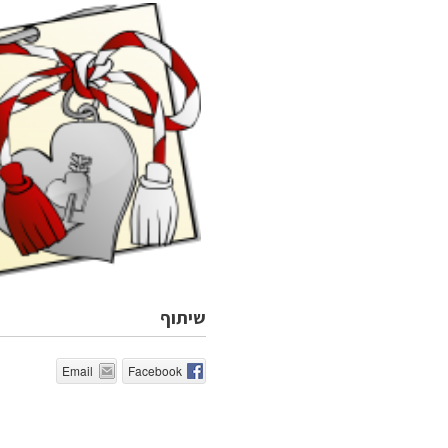
שיתוף
Email
Facebook