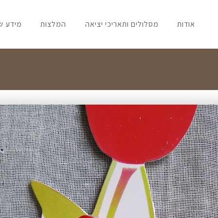
אודות
מסלולים ותאריכי יציאה
המלצות
מידע ש