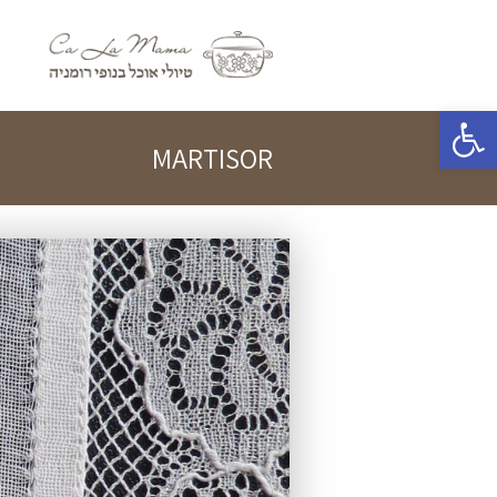
פתח סרגל נגישות
MARTISOR