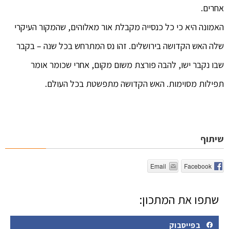
אחרים.
האמונה היא כי כל כנסייה מקבלת אור מאלוהים, שהמקור העיקרי
שלה האש הקדושה בירושלים. זהו נס המתרחש בכל שנה – בקבר
שבו נקבר ישו, להבה פורצת משום מקום, אחרי שכומר אומר
תפילות מסוימות. האש הקדושה מתפשטת בכל העולם.
שיתוף
Email
Facebook
שתפו את המתכון:
בפייסבוק