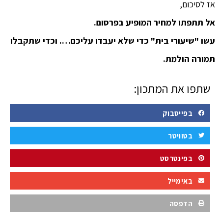
אז לסיכום,
אל תתפתו למחיר המופיע בפרסום.
עשו "שיעורי בית" כדי שלא יעבדו עליכם…. וכדי שתקבלו
תמורה הולמת.
שתפו את המתכון:
בפייסבוק
בטוויטר
בפינטרסט
באימייל
הדפסה