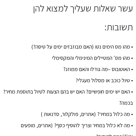
עשר שאלות שעליך למצוא להן
תשובות:
• מהו מס הימים נטו (האם מבוזבזים ימים על טיסה?)
• מהו מס' המטיילים המינימלי והמקסימלי
• האוטובוס –מה גודלו והאם ממוזג?
• טיול כוכב או מסלול מעגלי?
• האם יש ימים חופשיים? האם יש בהם הצעות לטיול בתוספת מחיר?
בכמה?
• מה כלול במחיר? (אתרים, פולקלור, סדנאות )
• מה לא כלול במחיר וצריך להוסיף כסף? (אתרים, מופעים